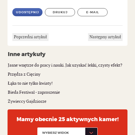
UDOSTĘPNIJ
DRUKUJ
E-MAIL
Poprzedni artykuł
Następny artykuł
Inne artykuły
Jasne wnętrze do pracy i nauki. Jak uzyskać lekki, czysty efekt?
Przędza z Cięciny
Łąka to nie tylko kwiaty!
Bieda Festiwal - zaproszenie
Żywieccy Gajdziorze
Mamy obecnie 25 aktywnych kamer!