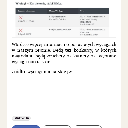
Wkrótce więcej informacji o pozostałych wyciągach
w naszym rejonie. Będą tez konkursy, w których
nagrodami będą vouchery na karnety na wybrane
wyciągi narciarskie.
źródło: wyciągi narciarskie jw.
TRADYCJA